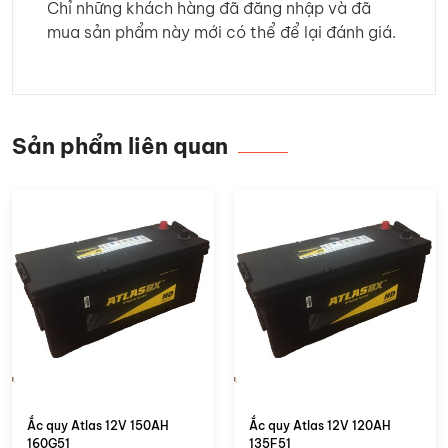
Chỉ những khách hàng đã đăng nhập và đã
mua sản phẩm này mới có thể để lại đánh giá.
Sản phẩm liên quan
Ắc quy Atlas 12V 150AH
Ắc quy Atlas 12V 120AH
160G51
135F51