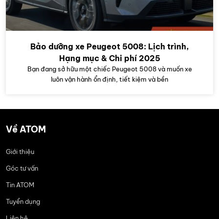
Bảo dưỡng xe Peugeot 5008: Lịch trình,
Hạng mục & Chi phí 2025
Bạn đang sở hữu một chiếc Peugeot 5008 và muốn xe
luôn vận hành ổn định, tiết kiệm và bền
Về ATOM
Giới thiệu
Góc tư vấn
Tin ATOM
Tuyển dụng
Liên hệ