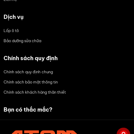
Dịch vụ
Lốp ô tô
Bảo dưỡng sửa chữa
Chính sách quy định
Chính sách quy định chung
Chính sách bảo mật thông tin
Chính sách khách hàng thân thiết
Bạn có thắc mắc?