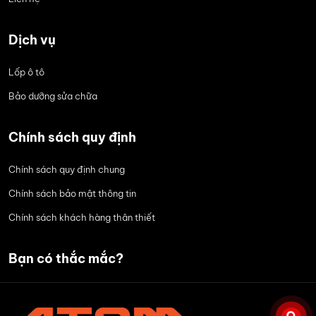
Dịch vụ
Lốp ô tô
Bảo dưỡng sửa chữa
Chính sách quy định
Chính sách quy định chung
Chính sách bảo mật thông tin
Chính sách khách hàng thân thiết
Bạn có thắc mắc?