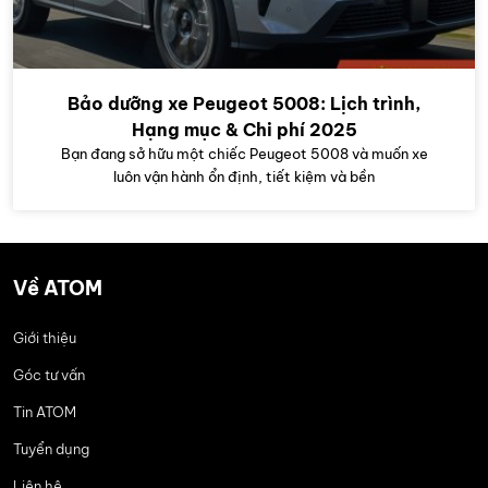
Bảo dưỡng xe Peugeot 5008: Lịch trình,
Hạng mục & Chi phí 2025
Bạn đang sở hữu một chiếc Peugeot 5008 và muốn xe
luôn vận hành ổn định, tiết kiệm và bền
Về ATOM
Giới thiệu
Góc tư vấn
Tin ATOM
Tuyển dụng
Liên hệ