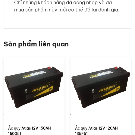
Chỉ những khách hàng đã đăng nhập và đã
mua sản phẩm này mới có thể để lại đánh giá.
Sản phẩm liên quan
Ắc quy Atlas 12V 150AH
Ắc quy Atlas 12V 120AH
160G51
135F51