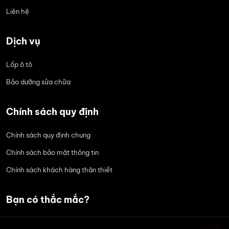
Liên hệ
Dịch vụ
Lốp ô tô
Bảo dưỡng sửa chữa
Chính sách quy định
Chính sách quy định chung
Chính sách bảo mật thông tin
Chính sách khách hàng thân thiết
Bạn có thắc mắc?