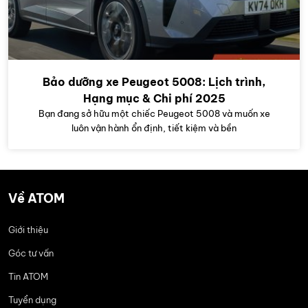
Bảo dưỡng xe Peugeot 5008: Lịch trình,
Hạng mục & Chi phí 2025
Bạn đang sở hữu một chiếc Peugeot 5008 và muốn xe
luôn vận hành ổn định, tiết kiệm và bền
Về ATOM
Giới thiệu
Góc tư vấn
Tin ATOM
Tuyển dụng