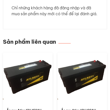
Chỉ những khách hàng đã đăng nhập và đã
mua sản phẩm này mới có thể để lại đánh giá.
Sản phẩm liên quan