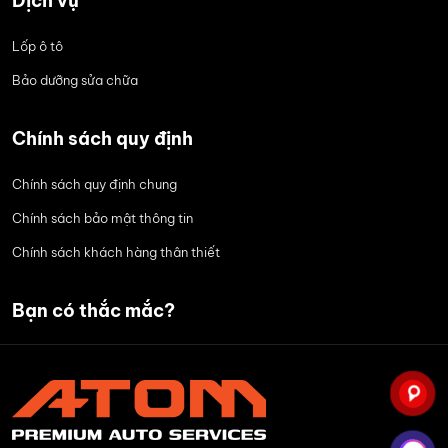
Dịch vụ
Lốp ô tô
Bảo dưỡng sửa chữa
Chính sách quy định
Chính sách quy định chung
Chính sách bảo mật thông tin
Chính sách khách hàng thân thiết
Bạn có thắc mắc?