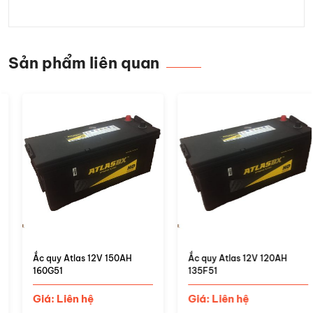
Sản phẩm liên quan
Ắc quy Atlas 12V 150AH
Ắc quy Atlas 12V 120AH
160G51
135F51
Giá: Liên hệ
Giá: Liên hệ