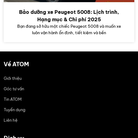
Bảo dưỡng xe Peugeot 5008: Lịch trình,
Hạng mục & Chi phí 2025
Bạn đang sở hữu một chiếc Peugeot 5008 và muốn xe
luôn vận hành ổn định, tiết kiệm và bền
Về ATOM
Giới thiệu
Góc tư vấn
Tin ATOM
Tuyển dụng
Liên hệ