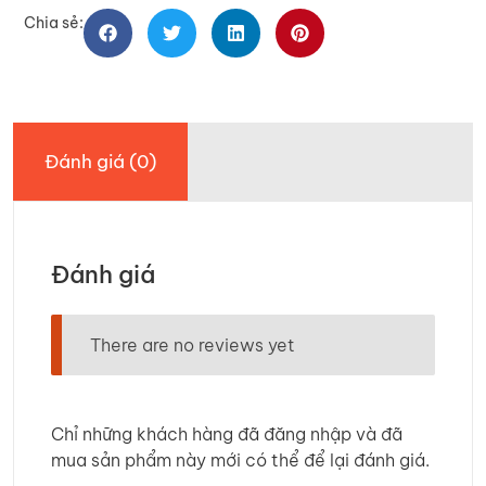
Chia sẻ:
Đánh giá (0)
Đánh giá
There are no reviews yet
Chỉ những khách hàng đã đăng nhập và đã
mua sản phẩm này mới có thể để lại đánh giá.