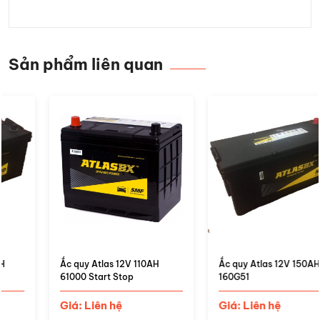
Sản phẩm liên quan
Ắc quy Atlas 12V 150AH
Ắc quy Atlas 12V 120AH
160G51
135F51
Giá: Liên hệ
Giá: Liên hệ