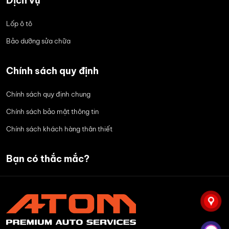
Dịch vụ
Lốp ô tô
Bảo dưỡng sửa chữa
Chính sách quy định
Chính sách quy định chung
Chính sách bảo mật thông tin
Chính sách khách hàng thân thiết
Bạn có thắc mắc?