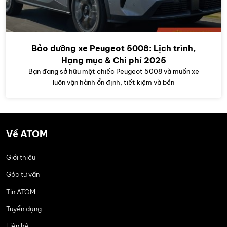
Bảo dưỡng xe Peugeot 5008: Lịch trình,
Hạng mục & Chi phí 2025
Bạn đang sở hữu một chiếc Peugeot 5008 và muốn xe
luôn vận hành ổn định, tiết kiệm và bền
Về ATOM
Giới thiệu
Góc tư vấn
Tin ATOM
Tuyển dụng
Liên hệ