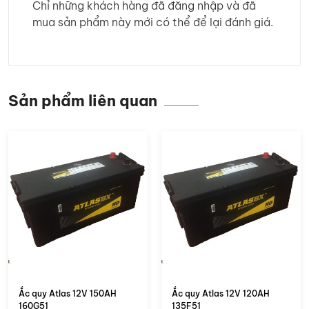
Chỉ những khách hàng đã đăng nhập và đã
mua sản phẩm này mới có thể để lại đánh giá.
Sản phẩm liên quan
Ắc quy Atlas 12V 150AH
Ắc quy Atlas 12V 120AH
160G51
135F51