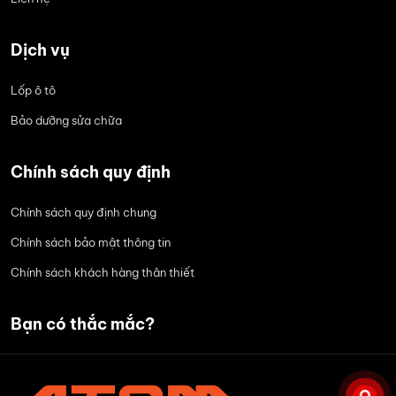
Dịch vụ
Lốp ô tô
Bảo dưỡng sửa chữa
Chính sách quy định
Chính sách quy định chung
Chính sách bảo mật thông tin
Chính sách khách hàng thân thiết
Bạn có thắc mắc?