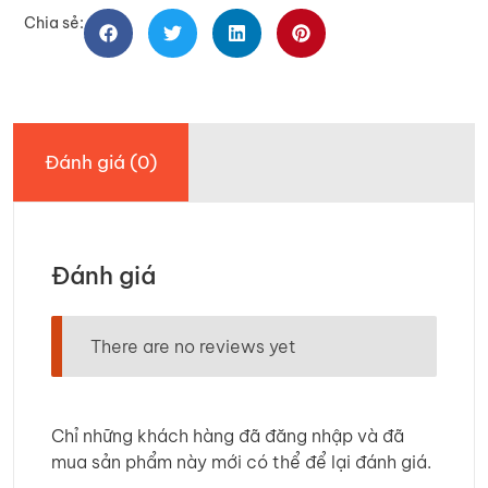
Chia sẻ:
Đánh giá (0)
Đánh giá
There are no reviews yet
Chỉ những khách hàng đã đăng nhập và đã
mua sản phẩm này mới có thể để lại đánh giá.