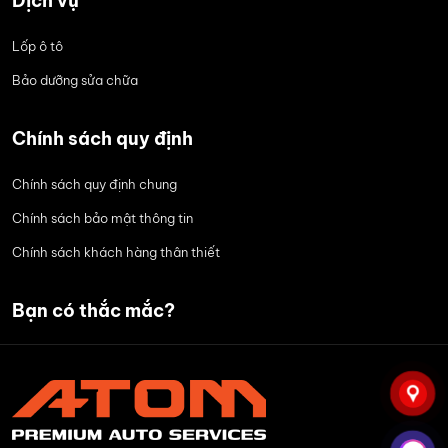
Dịch vụ
Lốp ô tô
Bảo dưỡng sửa chữa
Chính sách quy định
Chính sách quy định chung
Chính sách bảo mật thông tin
Chính sách khách hàng thân thiết
Bạn có thắc mắc?