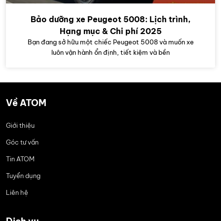
Bảo dưỡng xe Peugeot 5008: Lịch trình,
Hạng mục & Chi phí 2025
Bạn đang sở hữu một chiếc Peugeot 5008 và muốn xe
luôn vận hành ổn định, tiết kiệm và bền
Về ATOM
Giới thiệu
Góc tư vấn
Tin ATOM
Tuyển dụng
Liên hệ