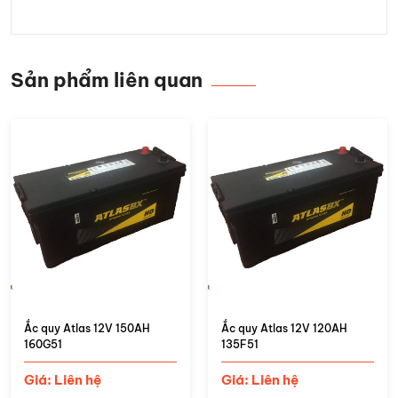
Sản phẩm liên quan
Ắc quy Atlas 12V 150AH
Ắc quy Atlas 12V 120AH
160G51
135F51
Giá: Liên hệ
Giá: Liên hệ