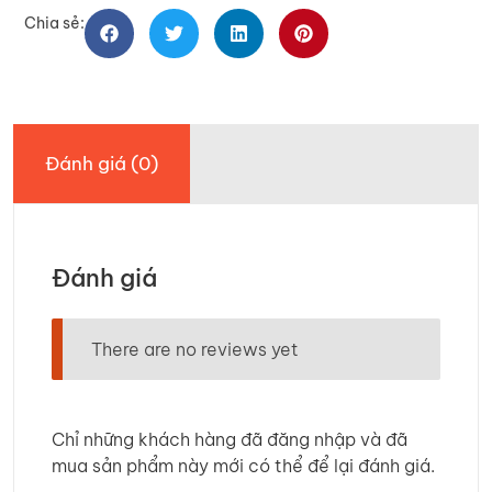
Chia sẻ:
Đánh giá (0)
Đánh giá
There are no reviews yet
Chỉ những khách hàng đã đăng nhập và đã
mua sản phẩm này mới có thể để lại đánh giá.