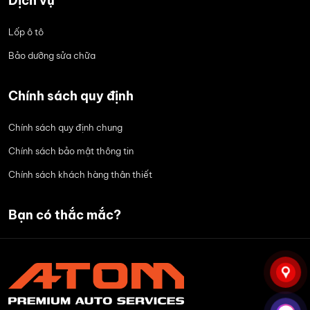
Dịch vụ
Lốp ô tô
Bảo dưỡng sửa chữa
Chính sách quy định
Chính sách quy định chung
Chính sách bảo mật thông tin
Chính sách khách hàng thân thiết
Bạn có thắc mắc?