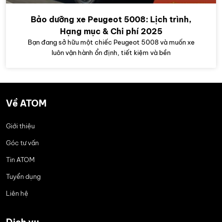
Bảo dưỡng xe Peugeot 5008: Lịch trình,
Hạng mục & Chi phí 2025
Bạn đang sở hữu một chiếc Peugeot 5008 và muốn xe
luôn vận hành ổn định, tiết kiệm và bền
Về ATOM
Giới thiệu
Góc tư vấn
Tin ATOM
Tuyển dụng
Liên hệ