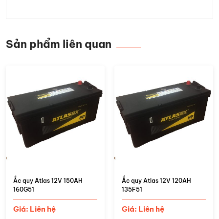
Sản phẩm liên quan
Ắc quy Atlas 12V 150AH
Ắc quy Atlas 12V 120AH
160G51
135F51
Giá: Liên hệ
Giá: Liên hệ