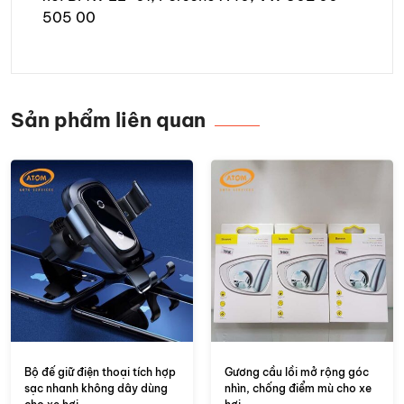
505 00
Sản phẩm liên quan
Bộ đế giữ điện thoại tích hợp
Gương cầu lồi mở rộng góc
sạc nhanh không dây dùng
nhìn, chống điểm mù cho xe