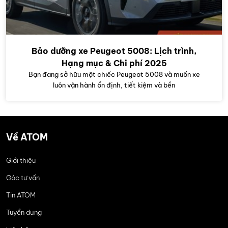
Bảo dưỡng xe Peugeot 5008: Lịch trình,
Hạng mục & Chi phí 2025
Bạn đang sở hữu một chiếc Peugeot 5008 và muốn xe
luôn vận hành ổn định, tiết kiệm và bền
Về ATOM
Giới thiệu
Góc tư vấn
Tin ATOM
Tuyển dụng