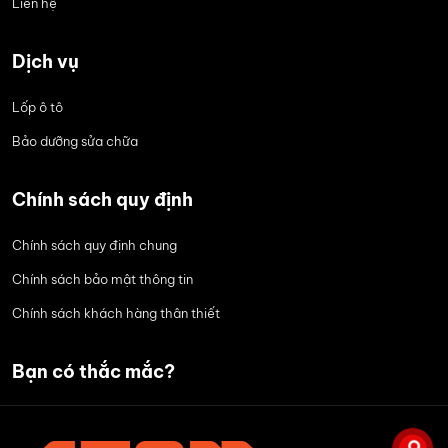
Liên hệ
Dịch vụ
Lốp ô tô
Bảo dưỡng sửa chữa
Chính sách quy định
Chính sách quy định chung
Chính sách bảo mật thông tin
Chính sách khách hàng thân thiết
Bạn có thắc mắc?