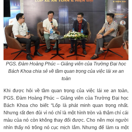
PGS. Đàm Hoàng Phúc – Giảng viên của Trường Đại học
Bách Khoa chia sẻ về tầm quan trọng của việc lái xe an
toàn
Khi được hỏi về tầm quan trọng của việc lái xe an toàn,
PGS. Đàm Hoàng Phúc – Giảng viên của Trường Đại học
Bách Khoa cho biết: “Lốp là phát minh quan trọng nhất.
Nhưng rất đen đủi vì nó chỉ là một hình tròn và thậm chí cái
màu của nó còn không thay đổi được. Cho nên mọi người
nhìn thấy nó trông nó cục mịch lắm. Nhưng để làm ra một