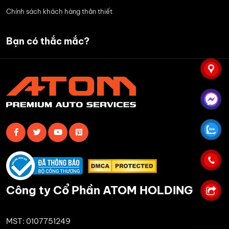
Chính sách khách hàng thân thiết
Bạn có thắc mắc?
Công ty Cổ Phần ATOM HOLDING
MST: 0107751249