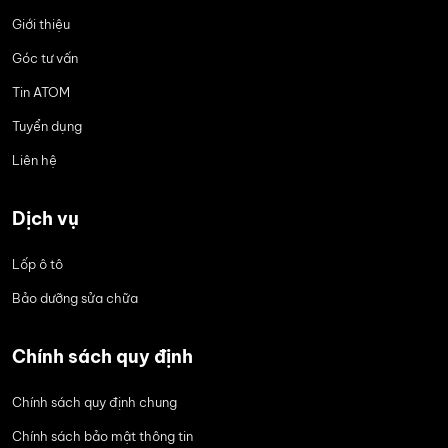
Giới thiệu
Góc tư vấn
Tin ATOM
Tuyển dụng
Liên hệ
Dịch vụ
Lốp ô tô
Bảo dưỡng sửa chữa
Chính sách quy định
Chính sách quy định chung
Chính sách bảo mật thông tin