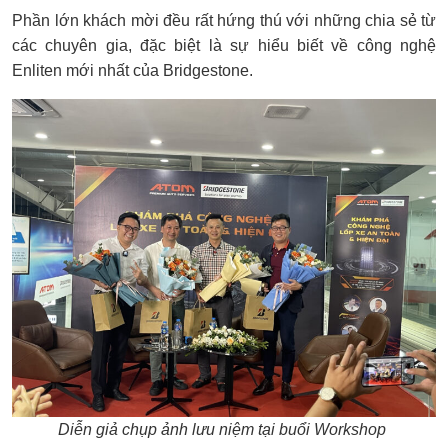
Phần lớn khách mời đều rất hứng thú với những chia sẻ từ
các chuyên gia, đặc biệt là sự hiểu biết về công nghệ
Enliten mới nhất của Bridgestone.
Diễn giả chụp ảnh lưu niệm tại buổi Workshop