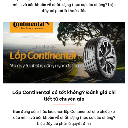
mình và băn khoăn về chất lượng thực sự của chúng? Liệu
đây có phải là khoản đầu
Lốp Continental có tốt không? Đánh giá chi
tiết từ chuyên gia
Bạn đang cân nhắc lựa chọn lốp Continental cho chiếc xe
của mình và băn khoăn về chất lượng thực sự của chúng?
Liệu đây có phải là quyết định