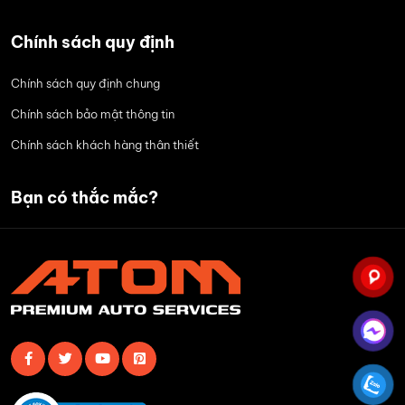
Chính sách quy định
Chính sách quy định chung
Chính sách bảo mật thông tin
Chính sách khách hàng thân thiết
Bạn có thắc mắc?