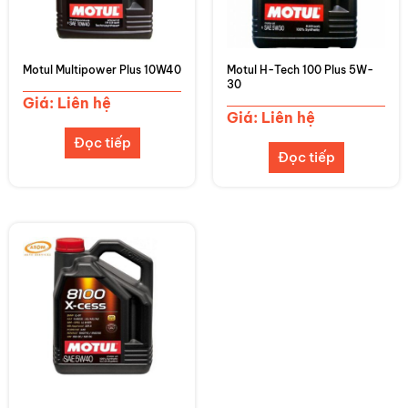
Motul Multipower Plus 10W40
Motul H-Tech 100 Plus 5W-
30
Giá: Liên hệ
Giá: Liên hệ
Đọc tiếp
Đọc tiếp