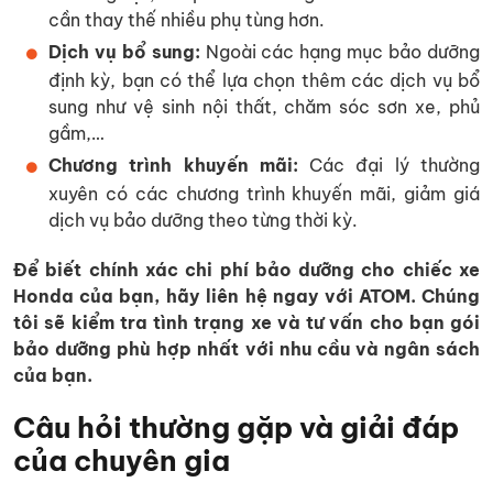
cần thay thế nhiều phụ tùng hơn.
Dịch vụ bổ sung:
Ngoài các hạng mục bảo dưỡng
định kỳ, bạn có thể lựa chọn thêm các dịch vụ bổ
sung như vệ sinh nội thất, chăm sóc sơn xe, phủ
gầm,…
Chương trình khuyến mãi:
Các đại lý thường
xuyên có các chương trình khuyến mãi, giảm giá
dịch vụ bảo dưỡng theo từng thời kỳ.
Để biết chính xác chi phí bảo dưỡng cho chiếc xe
Honda của bạn, hãy liên hệ ngay với ATOM. Chúng
tôi sẽ kiểm tra tình trạng xe và tư vấn cho bạn gói
bảo dưỡng phù hợp nhất với nhu cầu và ngân sách
của bạn.
Câu hỏi thường gặp và giải đáp
của chuyên gia