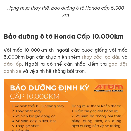
Hạng mục thay thế, bảo dưỡng ô tô Honda cấp 5.000
km
Bảo dưỡng ô tô Honda Cấp 10.000km
Với mốc 10.000km thì ngoài các bước giống với mốc
5.000km bạn cần thực hiện thêm
thay cốc lọc dầu
và
đảo lốp
. Ngoài ra có thể cân nhắc kiểm tra
góc đặt
bánh xe
và vệ sinh hệ thống bôi trơn.