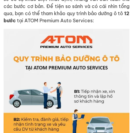
các bước cơ bản. Để tiện so sánh và có cái nhìn tổng
qua, bạn có thể tham khảo quy trình bảo dưỡng ô tô
12
bước
tại ATOM Premium Auto Services: