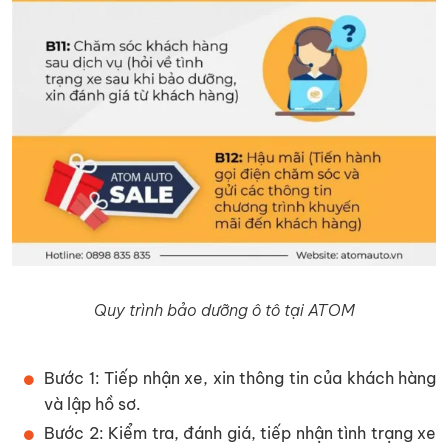
Quy trình bảo dưỡng ô tô tại ATOM
Bước 1: Tiếp nhận xe, xin thông tin của khách hàng
và lập hồ sơ.
Bước 2: Kiểm tra, đánh giá, tiếp nhận tình trạng xe