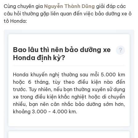
Cùng chuyên gia
Nguyễn Thành Dũng
giải đáp các
câu hỏi thường gặp liên quan đến việc bảo dưỡng xe ô
tô Honda:
Bao lâu thì nên bảo dưỡng xe
Honda định kỳ?
Honda khuyến nghị thường sau mỗi 5.000 km
hoặc 6 tháng, tùy theo điều kiện nào đến
trước. Tuy nhiên, nếu bạn thường xuyên sử dụng
xe trong điều kiện khắc nghiệt hoặc di chuyển
nhiều, bạn nên cân nhắc bảo dưỡng sớm hơn,
khoảng 3.000 - 4.000 km.