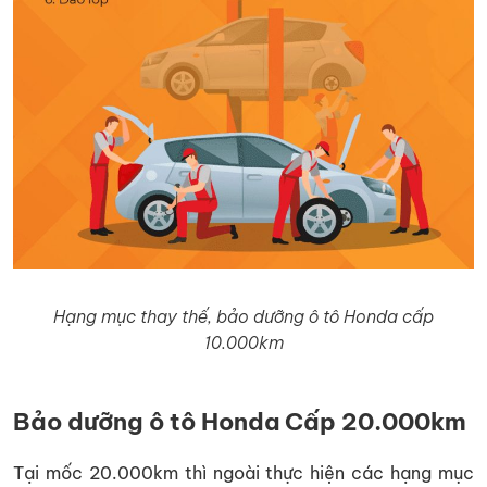
Hạng mục thay thế, bảo dưỡng ô tô Honda cấp
10.000km
Bảo dưỡng ô tô Honda Cấp 20.000km
Tại mốc 20.000km thì ngoài thực hiện các hạng mục