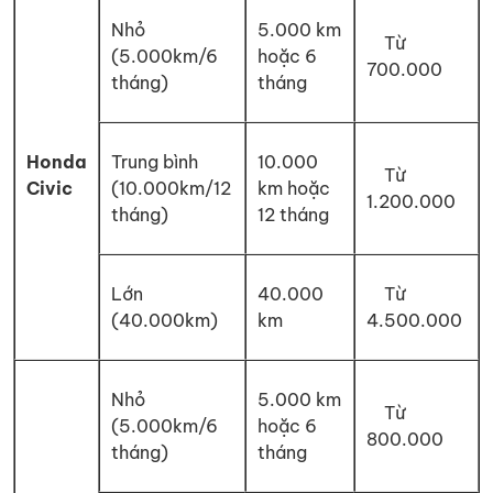
Nhỏ
5.000 km
Từ
(5.000km/6
hoặc 6
700.000
tháng)
tháng
Honda
Trung bình
10.000
Từ
Civic
(10.000km/12
km hoặc
1.200.000
tháng)
12 tháng
Lớn
40.000
Từ
(40.000km)
km
4.500.000
Nhỏ
5.000 km
Từ
(5.000km/6
hoặc 6
800.000
tháng)
tháng