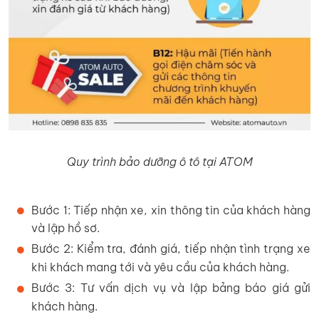
Quy trình bảo dưỡng ô tô tại ATOM
Bước 1: Tiếp nhận xe, xin thông tin của khách hàng
và lập hồ sơ.
Bước 2: Kiểm tra, đánh giá, tiếp nhận tình trạng xe
khi khách mang tới và yêu cầu của khách hàng.
Bước 3: Tư vấn dịch vụ và lập bảng báo giá gửi
khách hàng.