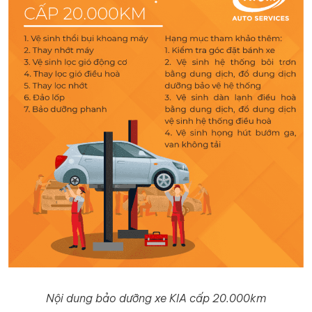
Nội dung bảo dưỡng xe KIA cấp 20.000km