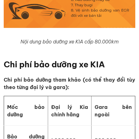
Nội dung bảo dưỡng xe KIA cấp 80.000km
Chi phí bảo dưỡng xe KIA
Chi phí bảo dưỡng tham khảo (có thể thay đổi tùy
theo từng đại lý và gara):
Mốc bảo
Đại lý Kia
Gara bên
dưỡng
chính hãng
ngoài
Bảo dưỡng