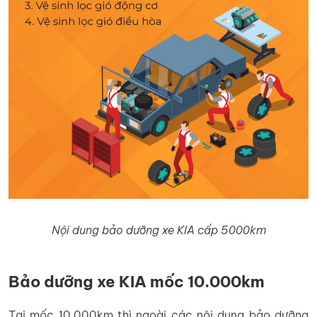
Nội dung bảo dưỡng xe KIA cấp 5000km
Bảo dưỡng xe KIA mốc
10.000km
Tại mốc 10.000km thì ngoài các nội dung bảo dưỡng