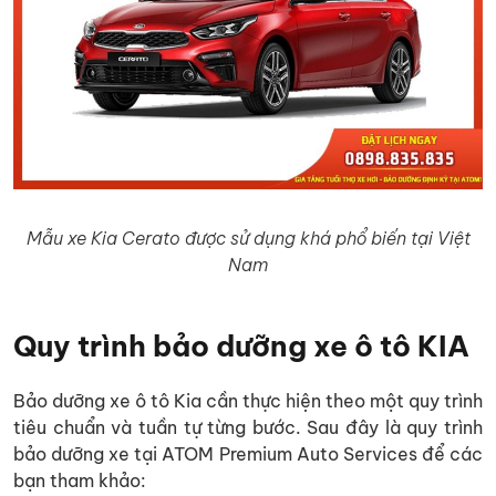
Mẫu xe Kia Cerato được sử dụng khá phổ biến tại Việt
Nam
Quy trình bảo dưỡng xe ô tô KIA
Bảo dưỡng xe ô tô Kia cần thực hiện theo một quy trình
tiêu chuẩn và tuần tự từng bước. Sau đây là quy trình
bảo dưỡng xe tại ATOM Premium Auto Services để các
bạn tham khảo: