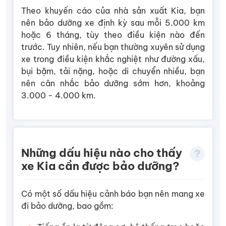
Theo khuyến cáo của nhà sản xuất Kia, bạn
nên bảo dưỡng xe định kỳ sau mỗi 5.000 km
hoặc 6 tháng, tùy theo điều kiện nào đến
trước. Tuy nhiên, nếu bạn thường xuyên sử dụng
xe trong điều kiện khắc nghiệt như đường xấu,
bụi bặm, tải nặng, hoặc di chuyển nhiều, bạn
nên cân nhắc bảo dưỡng sớm hơn, khoảng
3.000 - 4.000 km.
Những dấu hiệu nào cho thấy
xe Kia cần được bảo dưỡng?
Có một số dấu hiệu cảnh báo bạn nên mang xe
đi bảo dưỡng, bao gồm: