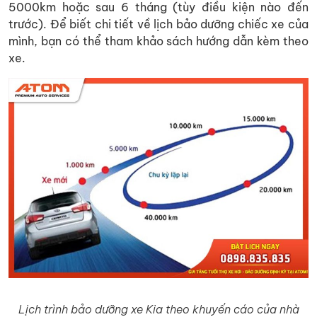
5000km hoặc sau 6 tháng (tùy điều kiện nào đến
trước). Để biết chi tiết về lịch bảo dưỡng chiếc xe của
mình, bạn có thể tham khảo sách hướng dẫn kèm theo
xe.
Lịch trình bảo dưỡng xe Kia theo khuyến cáo của nhà