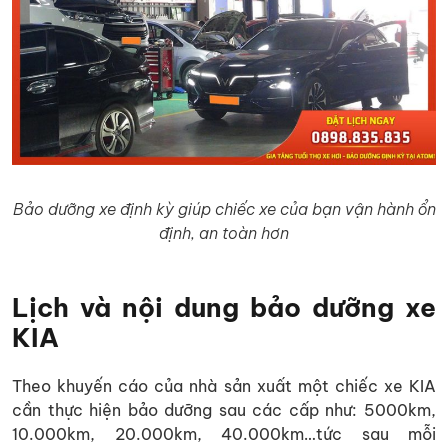
Bảo dưỡng xe định kỳ giúp chiếc xe của bạn vận hành ổn
định, an toàn hơn
Lịch và nội dung bảo dưỡng xe
KIA
Theo khuyến cáo của nhà sản xuất một chiếc xe KIA
cần thực hiện bảo dưỡng sau các cấp như: 5000km,
10.000km, 20.000km, 40.000km…tức sau mỗi