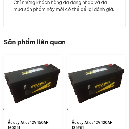
Chỉ những khách hàng đã đăng nhập và đã
mua sản phẩm này mới có thể để lại đánh giá.
Sản phẩm liên quan
Ắc quy Atlas 12V 150AH
Ắc quy Atlas 12V 120AH
160G51
135F51