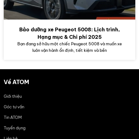
Bảo dưỡng xe Peugeot 5008: Lịch trình,
Hạng mục & Chi phí 2025
Bạn đang sở hữu một chiếc Peugeot 5008 và muốn xe
luôn vận hành ổn định, tiết kiệm và bền
Về ATOM
Giới thiệu
Góc tư vấn
Tin ATOM
Tuyển dụng
Liên hệ