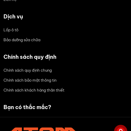
Dịch vụ
Lốp ô tô
Bảo dưỡng sửa chữa
Chính sách quy định
Chính sách quy định chung
Chính sách bảo mật thông tin
Chính sách khách hàng thân thiết
Bạn có thắc mắc?