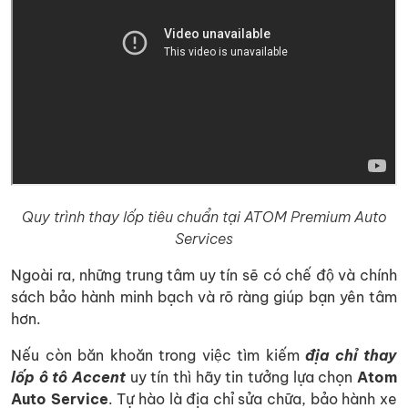
Quy trình thay lốp tiêu chuẩn tại ATOM Premium Auto
Services
Ngoài ra, những trung tâm uy tín sẽ có chế độ và chính
sách bảo hành minh bạch và rõ ràng giúp bạn yên tâm
hơn.
Nếu còn băn khoăn trong việc tìm kiếm
địa chỉ thay
lốp ô tô Accent
uy tín thì hãy tin tưởng lựa chọn
Atom
Auto Service
. Tự hào là địa chỉ sửa chữa, bảo hành xe