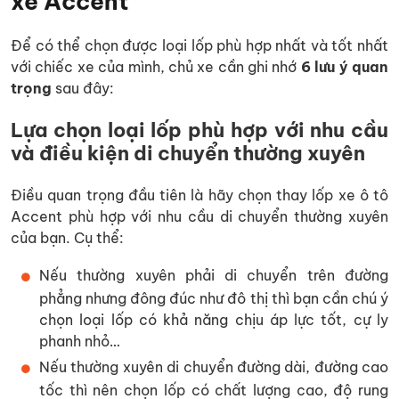
xe Accent
Để có thể chọn được loại lốp phù hợp nhất và tốt nhất
với chiếc xe của mình, chủ xe cần ghi nhớ
6 lưu ý quan
trọng
sau đây:
Lựa chọn loại lốp phù hợp với nhu cầu
và điều kiện di chuyển thường xuyên
Điều quan trọng đầu tiên là hãy chọn thay lốp xe ô tô
Accent phù hợp với nhu cầu di chuyển thường xuyên
của bạn. Cụ thể:
Nếu thường xuyên phải di chuyển trên đường
phẳng nhưng đông đúc như đô thị thì bạn cần chú ý
chọn loại lốp có khả năng chịu áp lực tốt, cự ly
phanh nhỏ…
Nếu thường xuyên di chuyển đường dài, đường cao
tốc thì nên chọn lốp có chất lượng cao, độ rung