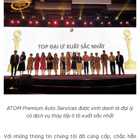
ATOM Premium Auto Services được vinh danh là đại lý
có dịch vụ thay lốp ô tô xuất sắc nhất
Với những thông tin chúng tôi đã cũng cấp, chắc hẳn