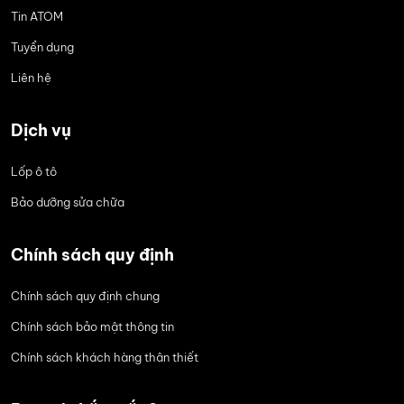
Tin ATOM
Tuyển dụng
Liên hệ
Dịch vụ
Lốp ô tô
Bảo dưỡng sửa chữa
Chính sách quy định
Chính sách quy định chung
Chính sách bảo mật thông tin
Chính sách khách hàng thân thiết