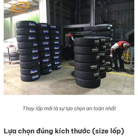
Thay lốp mới là sự lựa chọn an toàn nhất
Lựa chọn đúng kích thước (size lốp)