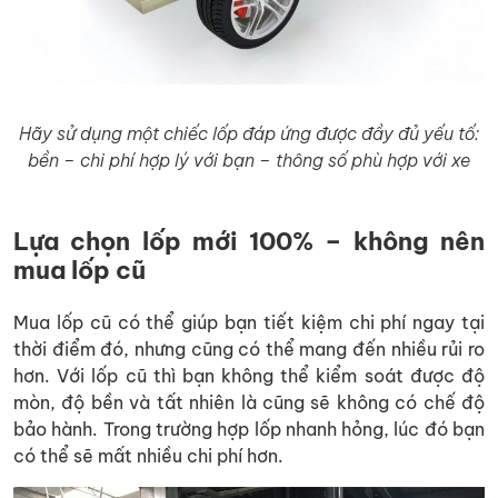
Hãy sử dụng một chiếc lốp đáp ứng được đầy đủ yếu tố:
bền – chi phí hợp lý với bạn – thông số phù hợp với xe
Lựa chọn lốp mới 100% – không nên
mua lốp cũ
Mua lốp cũ có thể giúp bạn tiết kiệm chi phí ngay tại
thời điểm đó, nhưng cũng có thể mang đến nhiều rủi ro
hơn.
Với lốp cũ thì bạn không thể kiểm soát được độ
mòn, độ bền và tất nhiên là cũng sẽ không có chế độ
bảo hành. Trong trường hợp lốp nhanh hỏng, lúc đó bạn
có thể sẽ mất nhiều chi phí hơn.